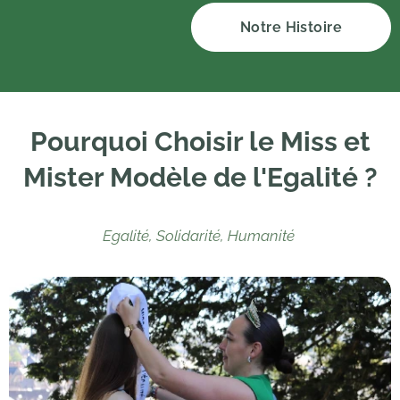
Notre Histoire
Pourquoi Choisir le Miss et
Mister Modèle de l'Egalité ?
Egalité,
Solidarité,
Humanité