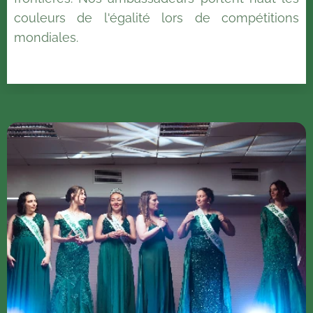
couleurs de l'égalité lors de compétitions
mondiales.