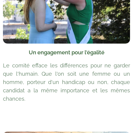
Un engagement pour l'égalité
Le comité efface les différences pour ne garder
que l'humain. Que l'on soit une femme ou un
homme, porteur d'un handicap ou non, chaque
candidat a la même importance et les mêmes
chances.