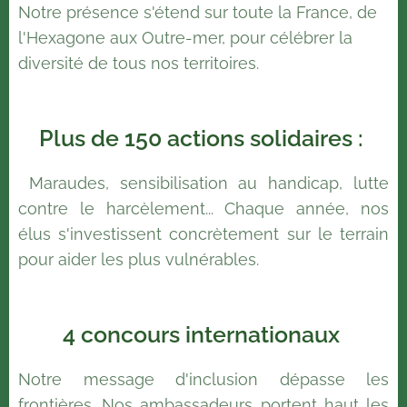
Notre présence s'étend sur toute la France, de
l'Hexagone aux Outre-mer, pour célébrer la
diversité de tous nos territoires.
Plus de 150 actions solidaires :
Maraudes, sensibilisation au handicap, lutte
contre le harcèlement... Chaque année, nos
élus s'investissent concrètement sur le terrain
pour aider les plus vulnérables.
4 concours internationaux
Notre message d'inclusion dépasse les
frontières. Nos ambassadeurs portent haut les