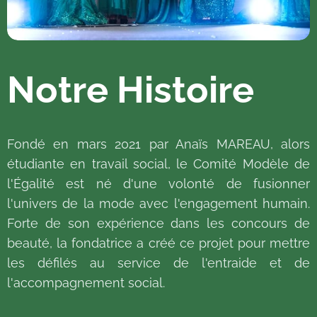
Notre Histoire
Fondé en mars 2021 par Anaïs MAREAU, alors
étudiante en travail social, le Comité Modèle de
l'Égalité est né d'une volonté de fusionner
l'univers de la mode avec l'engagement humain.
Forte de son expérience dans les concours de
beauté, la fondatrice a créé ce projet pour mettre
les défilés au service de l'entraide et de
l'accompagnement social.