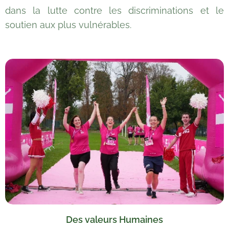
dans la lutte contre les discriminations et le
soutien aux plus vulnérables.
Des valeurs Humaines