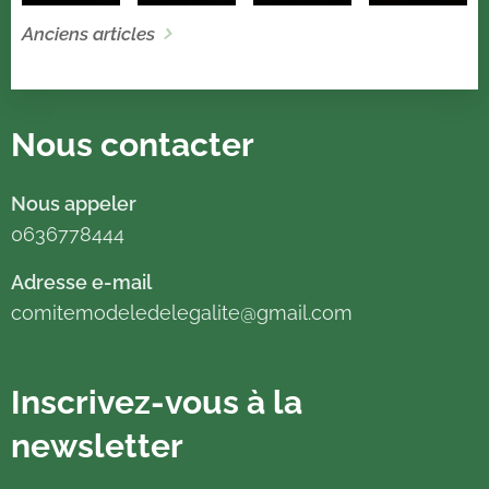
Anciens articles
Nous contacter
Nous appeler
0636778444
Adresse e-mail
comitemodeledelegalite@gmail.com
Inscrivez-vous à la
newsletter