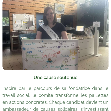
Une cause soutenue
Inspiré par le parcours de sa fondatrice dans le
travail social, le comité transforme les paillettes
en actions concrètes. Chaque candidat devient un
ambassadeur de causes solidaires, s'investissant