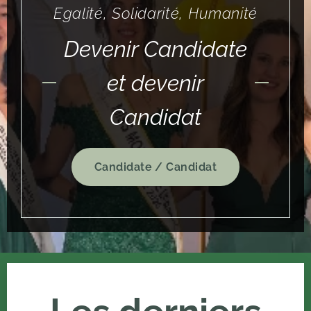
Egalité,
Solidarité,
Humanité
Devenir Candidate
et devenir
Candidat
Candidate / Candidat