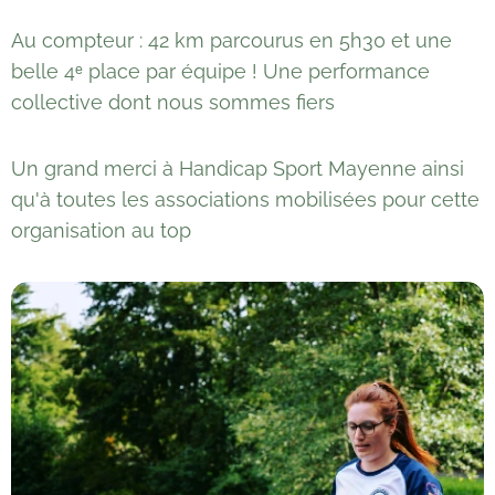
Au compteur : 42 km parcourus en 5h30 et une
belle 4ᵉ place par équipe ! Une performance
collective dont nous sommes fiers 💪
Un grand merci à Handicap Sport Mayenne ainsi
qu'à toutes les associations mobilisées pour cette
organisation au top 👏