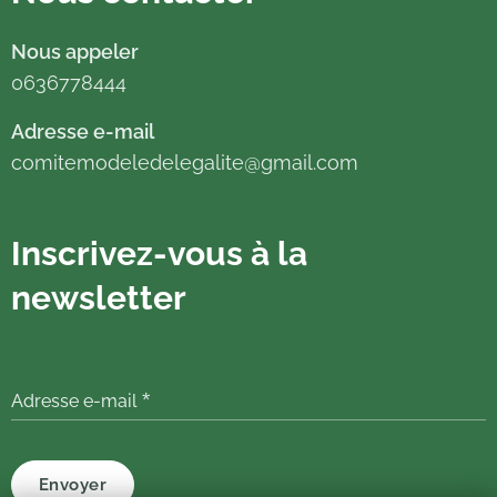
Nous appeler
0636778444
Adresse e-mail
comitemodeledelegalite@gmail.com
Inscrivez-vous à la
newsletter
Adresse e-mail
Envoyer