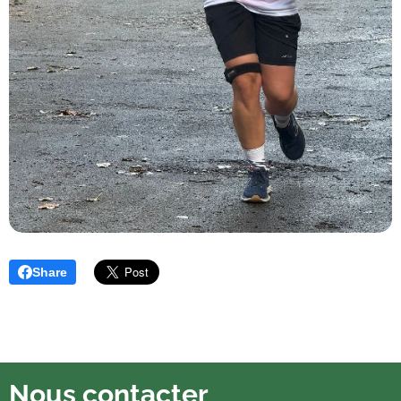
Share
Nous contacter